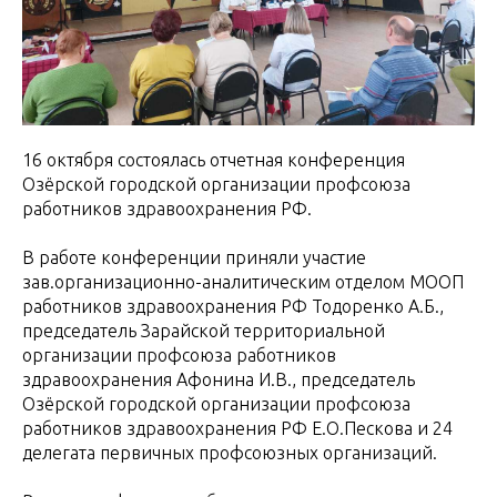
16 октября состоялась отчетная конференция
Озёрской городской организации профсоюза
работников здравоохранения РФ.
В работе конференции приняли участие
зав.организационно-аналитическим отделом МООП
работников здравоохранения РФ Тодоренко А.Б.,
председатель Зарайской территориальной
организации профсоюза работников
здравоохранения Афонина И.В., председатель
Озёрской городской организации профсоюза
работников здравоохранения РФ Е.О.Пескова и 24
делегата первичных профсоюзных организаций.