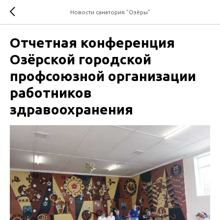
Новости санатория "Озёры"
Отчетная конференция
Озёрской городской
профсоюзной организации
работников
здравоохранения