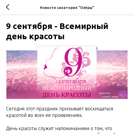
Новости санатория "Озёры"
9 сентября - Всемирный
день красоты
Сегодня этот праздник призывает восхищаться
красотой во всех ее проявлениях.
День красоты служит напоминанием о том, что