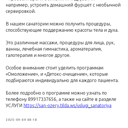
например, устроить домашний фуршет с необычной
сервировкой.
В нашем санатории можно получить процедуры,
способствующие поддержанию красоты тела и духа.
Это различные массажи, процедуры для лица, рук,
ванны, лечебная гимнастика, ароматерапия,
галотерапия и многое другое.
Особое внимание стоит уделить программам
«Омоложение», и «Детокс-очищение», которые
подбираются индивидуально для каждого пациента.
Более подробно о программе можно узнать по
телефону 89917337656, а также на сайте в разделе
УСЛУГИ
https://san-ozery.tilda.ws/uslugi_sanatoriya
2025-09-09 08:18