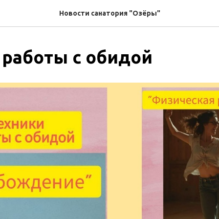
Новости санатория "Озёры"
 работы с обидой