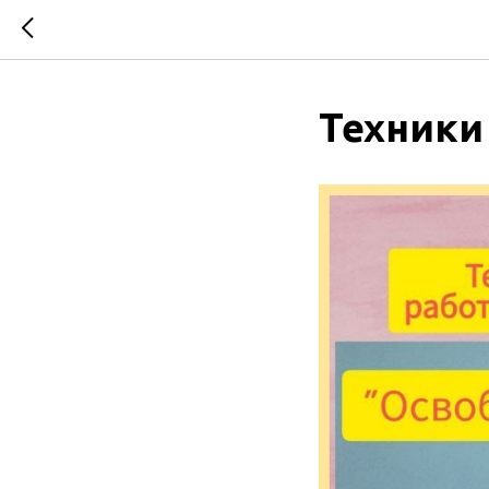
Техники