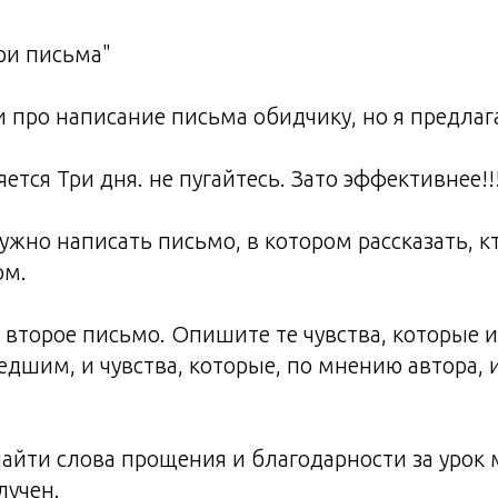
и письма"
про написание письма обидчику, но я предлаг
ется Три дня. не пугайтесь. Зато эффективнее!!
ужно написать письмо, в котором рассказать, к
ом.
- второе письмо. Опишите те чувства, которые
едшим, и чувства, которые, по мнению автора,
айти слова прощения и благодарности за урок 
лучен.