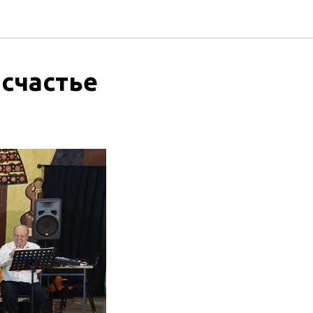
 счастье