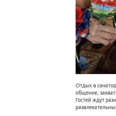
Отдых в санатор
общение, захват
Гостей ждут раз
развлекательны