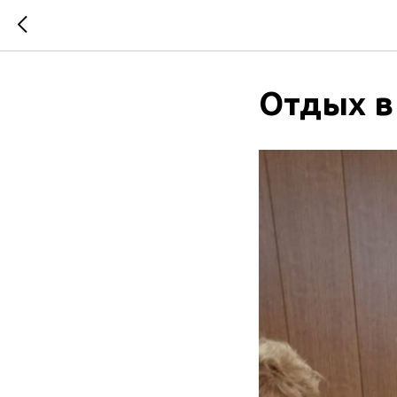
Отдых в