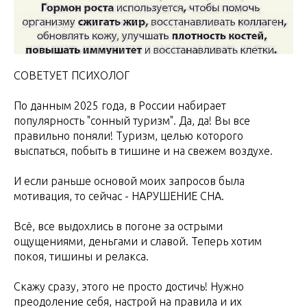
СОВЕТУЕТ ПСИХОЛОГ
По данным 2025 года, в России набирает
популярность "сонный туризм". Да, да! Вы все
правильно поняли! Туризм, целью которого
выспаться, побыть в тишине и на свежем воздухе.
И если раньше основой моих запросов была
мотивация, то сейчас - НАРУШЕНИЕ СНА.
Всё, все выдохлись в погоне за острыми
ощущениями, деньгами и славой. Теперь хотим
покоя, тишины и релакса.
Скажу сразу, этого не просто достичь! Нужно
преодоление себя, настрой на правила и их