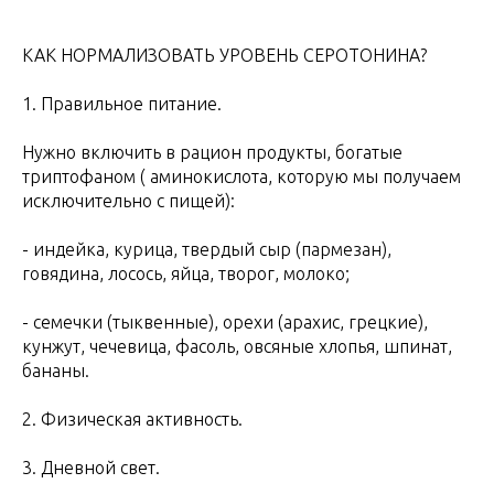
КАК НОРМАЛИЗОВАТЬ УРОВЕНЬ СЕРОТОНИНА?
1. Правильное питание.
Нужно включить в рацион продукты, богатые
триптофаном ( аминокислота, которую мы получаем
исключительно с пищей):
- индейка, курица, твердый сыр (пармезан),
говядина, лосось, яйца, творог, молоко;
- семечки (тыквенные), орехи (арахис, грецкие),
кунжут, чечевица, фасоль, овсяные хлопья, шпинат,
бананы.
2. Физическая активность.
3. Дневной свет.