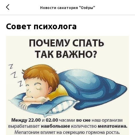
Новости санатория "Озёры"
Совет психолога