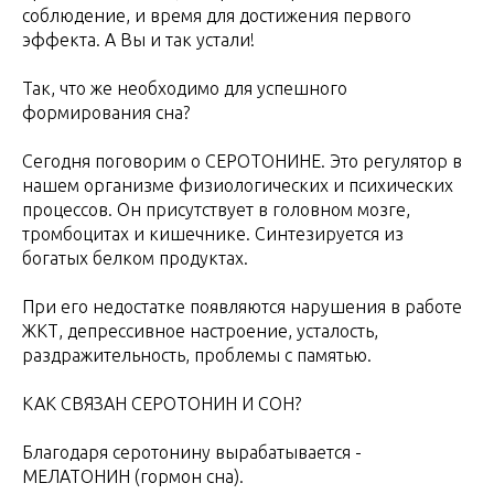
соблюдение, и время для достижения первого
эффекта. А Вы и так устали!
Так, что же необходимо для успешного
формирования сна?
Сегодня поговорим о СЕРОТОНИНЕ. Это регулятор в
нашем организме физиологических и психических
процессов. Он присутствует в головном мозге,
тромбоцитах и кишечнике. Синтезируется из
богатых белком продуктах.
При его недостатке появляются нарушения в работе
ЖКТ, депрессивное настроение, усталость,
раздражительность, проблемы с памятью.
КАК СВЯЗАН СЕРОТОНИН И СОН?
Благодаря серотонину вырабатывается -
МЕЛАТОНИН (гормон сна).