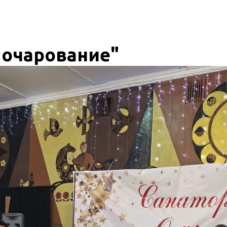
 очарование"