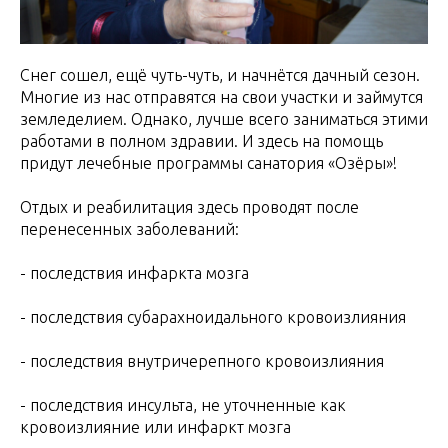
Снег сошел, ещё чуть-чуть, и начнётся дачный сезон.
Многие из нас отправятся на свои участки и займутся
земледелием. Однако, лучше всего заниматься этими
работами в полном здравии. И здесь на помощь
придут лечебные программы санатория «Озёры»!
Отдых и реабилитация здесь проводят после
перенесенных заболеваний:
- последствия инфаркта мозга
- последствия субарахноидального кровоизлияния
- последствия внутричерепного кровоизлияния
- последствия инсульта, не уточненные как
кровоизлияние или инфаркт мозга