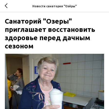
Новости санатория "Озёры"
Санаторий "Озеры"
приглашает восстановить
здоровье перед дачным
сезоном