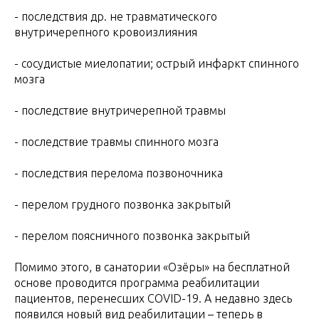
- последствия др. не травматического
внутричерепного кровоизлияния
- сосудистые миелопатии; острый инфаркт спинного
мозга
- последствие внутричерепной травмы
- последствие травмы спинного мозга
- последствия перелома позвоночника
- перелом грудного позвонка закрытый
- перелом поясничного позвонка закрытый
Помимо этого, в санатории «Озёры» на бесплатной
основе проводится программа реабилитации
пациентов, перенесших COVID-19. А недавно здесь
появился новый вид реабилитации – теперь в