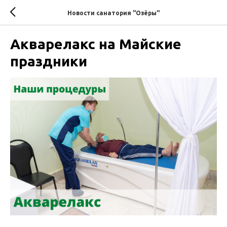
Новости санатория "Озёры"
Акварелакс на Майские
праздники