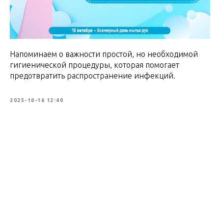
Напоминаем о важности простой, но необходимой
гигиенической процедуры, которая помогает
предотвратить распространение инфекций.
2025-10-16 12:40