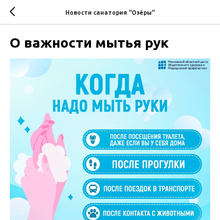
Новости санатория "Озёры"
О важности мытья рук